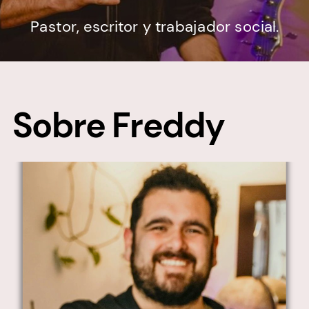
Pastor, escritor y trabajador social.
Sobre Freddy